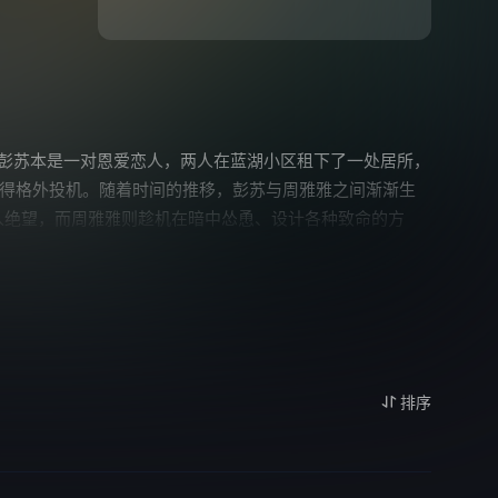
与彭苏本是一对恩爱恋人，两人在蓝湖小区租下了一处居所，
聊得格外投机。随着时间的推移，彭苏与周雅雅之间渐渐生
入绝望，而周雅雅则趁机在暗中怂恿、设计各种致命的方
中。红衣女鬼攀爬于幽森灰暗的楼道之间，皮肤幽青，渗出
乍”的套路，借由人与人之间的爱恨情仇深入探索人性奥
的过程中深入思考并扪心自省。在延续东方悬疑、心理惊悚
排序