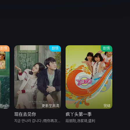
剧情
剧情
剧情
至HD
更新至高清
完结
现在去见你
疯丫头第一季
지금 만나러 갑니다 /雨你再次相遇(台) / 借着雨点说爱你(港) / 现在，很想见你 / Be with You
段丽阳,汤家琦,盛利