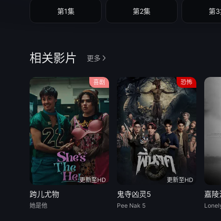
第1集
第2集
第3
相关影片
更多
喜剧
恐怖
更新至HD
更新至HD
跨儿尤物
鬼寺凶灵5
嘉陵
她是他
Pee Nak 5
Lonel