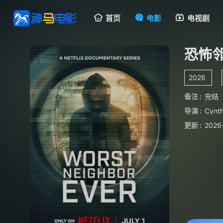
首页
电影
电视剧
恐怖
2026
备注 :
完结
导演 :
Cynth
更新 :
2026