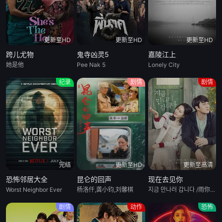
更新至HD
更新至HD
更新至HD
跨儿尤物
鬼寺凶灵5
嘉陵江上
她是他
Pee Nak 5
Lonely City
纪录
剧情
剧情
完结
更新至HD
更新至高清
恐怖邻居大全
昆仑的回声
现在去见你
Worst Neighbor Ever
杨洛仟,龚小钧,刘馨棋
지금 만나러 갑니다 /雨你再次相遇(台) / 借着雨点说爱你(港) / 现在，很想见你 / Be with You
剧情
动作
恐怖