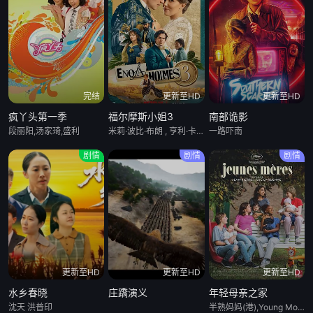
完结
更新至HD
更新至HD
疯丫头第一季
福尔摩斯小姐3
南部诡影
段丽阳,汤家琦,盛利
米莉·波比·布朗 , 亨利·卡维尔 , 海伦娜·伯翰·卡特 , 路易斯·帕特里奇 , 希米什·帕特尔 , 莎伦·邓肯-布鲁斯特 , 贝恩·科拉科 , 乔·阿佐帕迪 , 彼得·温菲尔德 , 迈克·帕里什 , 泰勒·瓦莱丽 , 罗德里格·安德里桑 , 库尔特·拉费尔拉 , 利亚姆·杰弗里 , 马克西姆·杜兰德 , 亚历克斯·加斯佩雷蒂 , 西奥多·扎米特
一路吓南
剧情
剧情
剧情
更新至HD
更新至HD
更新至HD
水乡春晓
庄蹻演义
年轻母亲之家
沈天 洪普印
半熟妈妈(港),Young Mothers&#039; Home,La Maison maternelle,Young Mothers