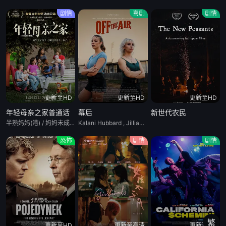
剧情
喜剧
剧情
更新至HD
更新至HD
更新至HD
年轻母亲之家普通话
幕后
新世代农民
半熟妈妈(港) / 妈妈未成年(台) / La Maison maternelle / Young Mothers / Young Mothers&#039; Home
Kalani Hubbard , Jillian Lyle , Adam Paul Stone
恐怖
剧情
剧情
繁
更新至HD
更新至高清
更新至HD