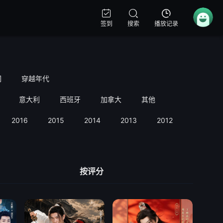
签到
搜索
播放记录
洞
穿越年代
意大利
西班牙
加拿大
其他
2016
2015
2014
2013
2012
2011
按评分